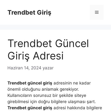
İçeriğe
atla
Trendbet Giriş
Menü
Trendbet Güncel
Giriş Adresi
Haziran 14, 2024
yazar
Trendbet güncel giriş
adresinin ne kadar
önemli olduğunu anlamak gerekiyor.
Kullanıcıların sorunsuz bir şekilde siteye
girebilmesi için doğru bilgilere ulaşması şart.
Trendbet güncel giriş
adresi hakkında bilgilere