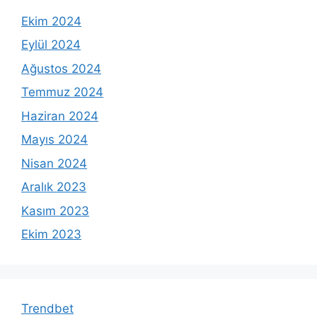
Ekim 2024
Eylül 2024
Ağustos 2024
Temmuz 2024
Haziran 2024
Mayıs 2024
Nisan 2024
Aralık 2023
Kasım 2023
Ekim 2023
Trendbet