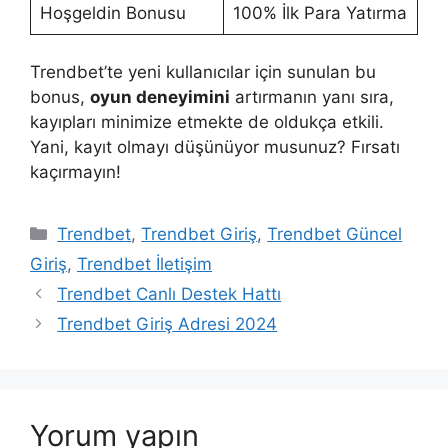
Hoşgeldin Bonusu
100% İlk Para Yatırma
Trendbet’te yeni kullanıcılar için sunulan bu
bonus,
oyun deneyimini
artırmanın yanı sıra,
kayıpları minimize etmekte de oldukça etkili.
Yani, kayıt olmayı düşünüyor musunuz? Fırsatı
kaçırmayın!
Kategoriler
Trendbet
,
Trendbet Giriş
,
Trendbet Güncel
Giriş
,
Trendbet İletişim
Trendbet Canlı Destek Hattı
Trendbet Giriş Adresi 2024
Yorum yapın