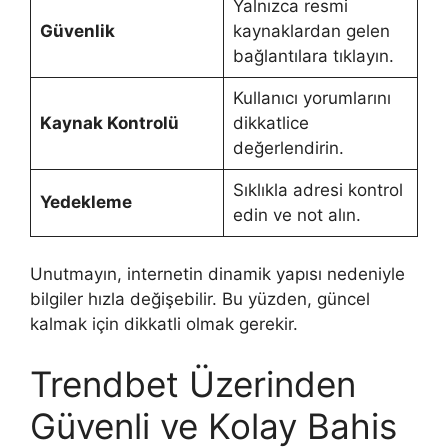
Yalnızca resmi
Güvenlik
kaynaklardan gelen
bağlantılara tıklayın.
Kullanıcı yorumlarını
Kaynak Kontrolü
dikkatlice
değerlendirin.
Sıklıkla adresi kontrol
Yedekleme
edin ve not alın.
Unutmayın, internetin dinamik yapısı nedeniyle
bilgiler hızla değişebilir. Bu yüzden, güncel
kalmak için dikkatli olmak gerekir.
Trendbet Üzerinden
Güvenli ve Kolay Bahis