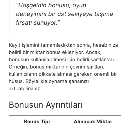
“Hoşgeldin bonusu, oyun
deneyimini bir üst seviyeye taşıma
fırsatı sunuyor.”
Kayıt işlemini tamamladıktan sonra, hesabınıza
belirli bir miktar bonus ekleniyor. Ancak,
bonusun kullanılabilmesi için belirli şartlar var.
Örneğin, bonus miktarının çevrim şartları,
kullanıcıların dikkate alması gereken önemli bir
husus. Böylelikle oynama şansınızı
artırabilirsiniz.
Bonusun Ayrıntıları
Bonus Tipi
Alınacak Miktar