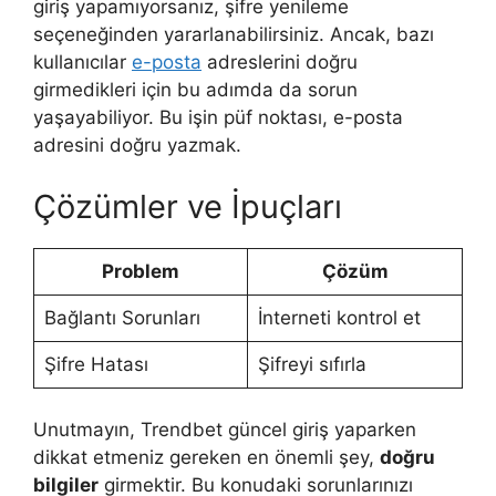
giriş yapamıyorsanız, şifre yenileme
seçeneğinden yararlanabilirsiniz. Ancak, bazı
kullanıcılar
e-posta
adreslerini doğru
girmedikleri için bu adımda da sorun
yaşayabiliyor. Bu işin püf noktası, e-posta
adresini doğru yazmak.
Çözümler ve İpuçları
Problem
Çözüm
Bağlantı Sorunları
İnterneti kontrol et
Şifre Hatası
Şifreyi sıfırla
Unutmayın, Trendbet güncel giriş yaparken
dikkat etmeniz gereken en önemli şey,
doğru
bilgiler
girmektir. Bu konudaki sorunlarınızı