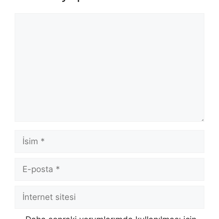
Yorum
İsim
E-
posta
İnternet
sitesi