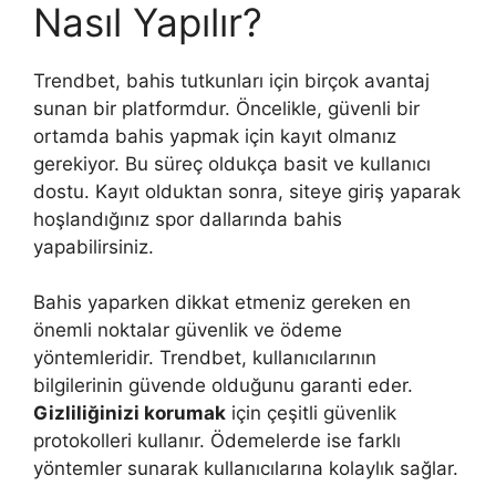
Nasıl Yapılır?
Trendbet, bahis tutkunları için birçok avantaj
sunan bir platformdur. Öncelikle, güvenli bir
ortamda bahis yapmak için kayıt olmanız
gerekiyor. Bu süreç oldukça basit ve kullanıcı
dostu. Kayıt olduktan sonra, siteye giriş yaparak
hoşlandığınız spor dallarında bahis
yapabilirsiniz.
Bahis yaparken dikkat etmeniz gereken en
önemli noktalar güvenlik ve ödeme
yöntemleridir. Trendbet, kullanıcılarının
bilgilerinin güvende olduğunu garanti eder.
Gizliliğinizi korumak
için çeşitli güvenlik
protokolleri kullanır. Ödemelerde ise farklı
yöntemler sunarak kullanıcılarına kolaylık sağlar.