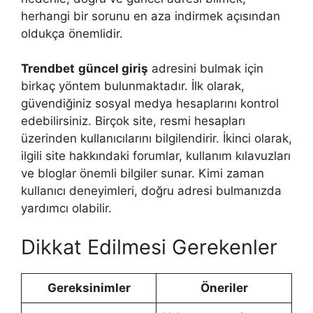
herhangi bir sorunu en aza indirmek açısından
oldukça önemlidir.
Trendbet
güncel giriş
adresini bulmak için
birkaç yöntem bulunmaktadır. İlk olarak,
güvendiğiniz sosyal medya hesaplarını kontrol
edebilirsiniz. Birçok site, resmi hesapları
üzerinden kullanıcılarını bilgilendirir. İkinci olarak,
ilgili site hakkındaki forumlar, kullanım kılavuzları
ve bloglar önemli bilgiler sunar. Kimi zaman
kullanıcı deneyimleri, doğru adresi bulmanızda
yardımcı olabilir.
Dikkat Edilmesi Gerekenler
Gereksinimler
Öneriler