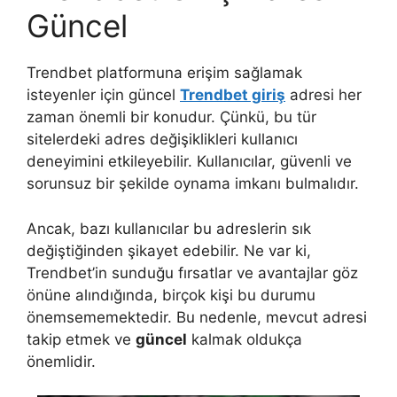
Güncel
Trendbet platformuna erişim sağlamak
isteyenler için güncel
Trendbet giriş
adresi her
zaman önemli bir konudur. Çünkü, bu tür
sitelerdeki adres değişiklikleri kullanıcı
deneyimini etkileyebilir. Kullanıcılar, güvenli ve
sorunsuz bir şekilde oynama imkanı bulmalıdır.
Ancak, bazı kullanıcılar bu adreslerin sık
değiştiğinden şikayet edebilir. Ne var ki,
Trendbet’in sunduğu fırsatlar ve avantajlar göz
önüne alındığında, birçok kişi bu durumu
önemsememektedir. Bu nedenle, mevcut adresi
takip etmek ve
güncel
kalmak oldukça
önemlidir.