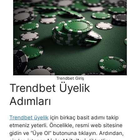
Trendbet Giriş
Trendbet Üyelik
Adımları
Trendbet üyelik
için birkaç basit adımı takip
etmeniz yeterli. Öncelikle, resmi web sitesine
gidin ve “Üye Ol” butonuna tıklayın. Ardından,