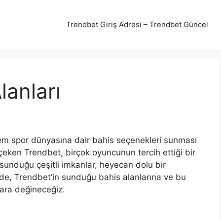
Trendbet Giriş Adresi – Trendbet Güncel
lanları
Hem spor dünyasına dair bahis seçenekleri sunması
çeken Trendbet, birçok oyuncunun tercih ettiği bir
n sunduğu çeşitli imkanlar, heyecan dolu bir
e, Trendbet’in sunduğu bahis alanlarına ve bu
ara değineceğiz.