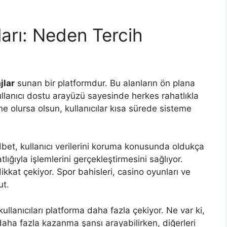
arı: Neden Tercih
jlar
sunan bir platformdur. Bu alanların ön plana
ullanıcı dostu arayüzü sayesinde herkes rahatlıkla
ne olursa olsun, kullanıcılar kısa sürede sisteme
bet, kullanıcı verilerini koruma konusunda oldukça
tlığıyla işlemlerini gerçekleştirmesini sağlıyor.
kat çekiyor. Spor bahisleri, casino oyunları ve
ut.
llanıcıları platforma daha fazla çekiyor. Ne var ki,
rı daha fazla kazanma şansı arayabilirken, diğerleri