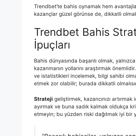
Trendbet’te bahis oynamak hem avantajlar
kazançlar güzel görünse de, dikkatli olma
Trendbet Bahis Strate
İpuçları
Bahis dünyasında başarılı olmak, yalnızca 
kazanmanın yollarını araştırmak önemlidir. İ
ve istatistikleri incelemek, bilgi sahibi ol
etmek zor olabilir; burada dikkatli olmalısı
Strateji
geliştirmek, kazancınızı artırmak iç
ayırmak ve buna sadık kalmak oldukça kriti
etmeyin; bu yüzden riski dağıtmak iyi bir 