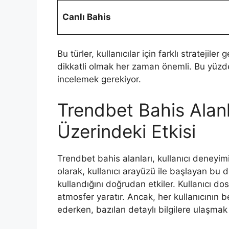
Canlı Bahis
Bu türler, kullanıcılar için farklı stratejil
dikkatli olmak her zaman önemli. Bu yüz
incelemek gerekiyor.
Trendbet Bahis Alanl
Üzerindeki Etkisi
Trendbet bahis alanları, kullanıcı deneyimin
olarak, kullanıcı arayüzü ile başlayan bu 
kullandığını doğrudan etkiler. Kullanıcı do
atmosfer yaratır. Ancak, her kullanıcının bekl
ederken, bazıları detaylı bilgilere ulaşmak 