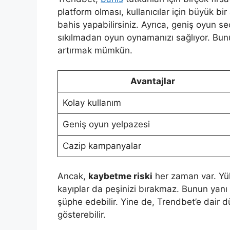
platform olması, kullanıcılar için büyük b
bahis yapabilirsiniz. Ayrıca, geniş oyun seç
sıkılmadan oyun oynamanızı sağlıyor. Bunu
artırmak mümkün.
Avantajlar
Kolay kullanım
Geniş oyun yelpazesi
Cazip kampanyalar
Ancak,
kaybetme riski
her zaman var. Yük
kayıplar da peşinizi bırakmaz. Bunun yanı 
şüphe edebilir. Yine de, Trendbet’e dair dü
gösterebilir.