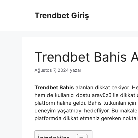
İçeriğe
atla
Trendbet Giriş
Trendbet Bahis A
Ağustos 7, 2024
yazar
Trendbet Bahis
alanları dikkat çekiyor. 
hem de kullanıcı dostu arayüzü ile dikkat 
platform haline geldi. Bahis tutkunları içi
deneyim yaşatmayı hedefliyor. Bu makaled
platformda dikkat etmeniz gereken noktal