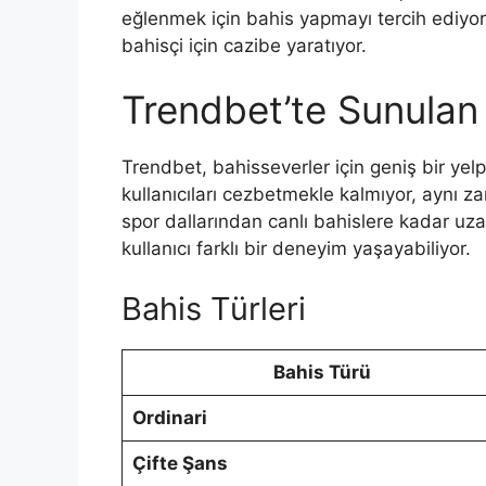
eğlenmek için bahis yapmayı tercih ediyor
bahisçi için cazibe yaratıyor.
Trendbet’te Sunulan F
Trendbet, bahisseverler için geniş bir yel
kullanıcıları cezbetmekle kalmıyor, aynı z
spor dallarından canlı bahislere kadar uza
kullanıcı farklı bir deneyim yaşayabiliyor.
Bahis Türleri
Bahis Türü
Ordinari
Çifte Şans